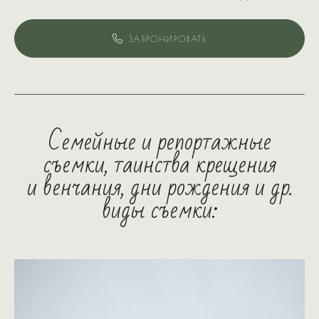
ЗАБРОНИРОВАТЬ
Семейные и репортажные
съемки, таинства крещения
и венчания, дни рождения и др.
виды съемки: