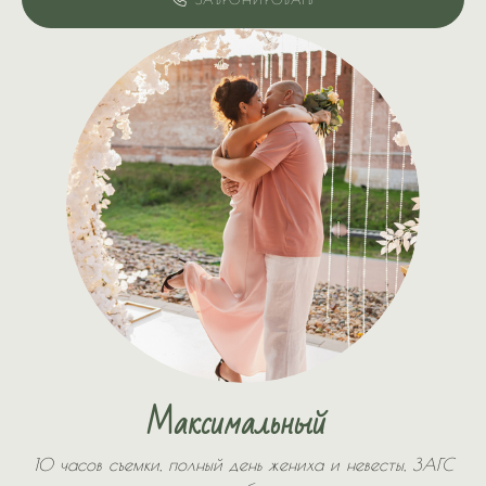
Максимальный
10 часов съемки, полный день жениха и невесты, ЗАГС