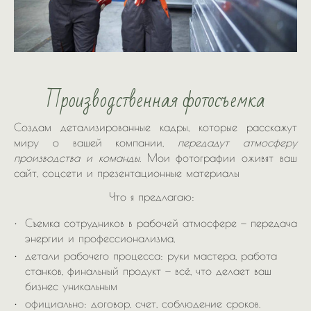
Производственная фотосъемка
Создам детализированные кадры, которые расскажут
миру о вашей компании,
передадут атмосферу
производства и команды
. Мои фотографии оживят ваш
сайт, соцсети и презентационные материалы
Что я предлагаю:
Съемка сотрудников в рабочей атмосфере — передача
энергии и профессионализма,
детали рабочего процесса: руки мастера, работа
станков, финальный продукт — всё, что делает ваш
бизнес уникальным
официально: договор, счет, соблюдение сроков.