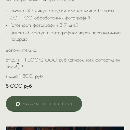
съемка 60 минут в студии или на улице 1,5 часа
60 — 100 обработанных фотографий
Готовность фотографий 3-7 дней
Закрытый доступ к фотографиям через персональную
галерею
дополнительно:
студия — 1 500-2 000 руб (список всех фотостудий
ниже👇 )
видео 1 500 руб
8 000 руб
ЗАКАЗАТЬ ФОТОСЕССИЮ