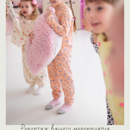
Репортаж
вашего мероприятия