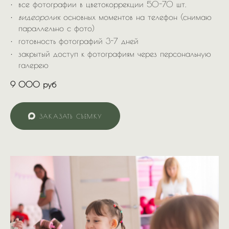
все фотографии в цветокоррекции 50-70 шт.
видеоролик
основных моментов на телефон (снимаю
параллельно с фото)
готовность фотографий 3-7 дней
закрытый доступ к фотографиям через персональную
галерею
9 000
руб
ЗАКАЗАТЬ СЪЕМКУ