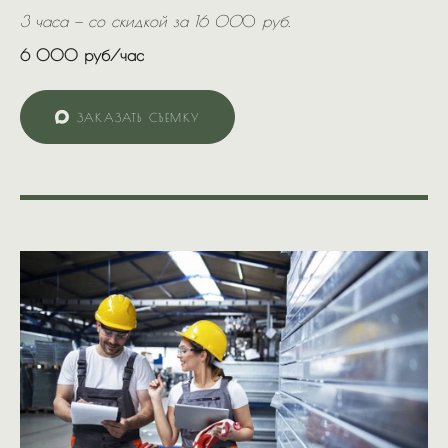
3 часа — со скидкой за 16 00
0
руб.
6 000 руб/час
ЗАКАЗАТЬ СЪЕМКУ