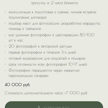
прогулку и 2 часа банкета
консультация в подготовке к съемке, личная встреча,
подписание договора
подбор мест для фотосессии, разработка маршрута,
помощь в тайминге
все удачные фотографии в цветокрекции 80-100
шт в час
20 фотографий в авторской ретуши
первые фотографии в течение 3-х дней
готовый видеоролик для соцсетей в подарок
срок готовности всех фотографий 10-17 дней
Фотографии передаются через закрытую
персональную галерею
40 000 руб.
Стоимость дополнительного часа —7 000 руб
ЗАБРОНИРОВАТЬ