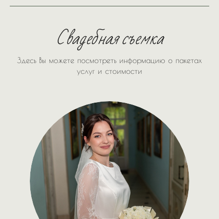
Свадебная съемка
Здесь Вы можете посмотреть информацию о пакетах
услуг и стоимости